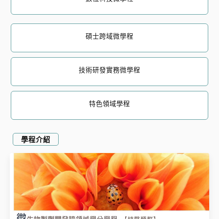
碩士跨域微學程
技術研發實務微學程
特色領域學程
學程介紹