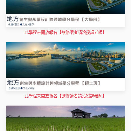
此學程未開放報名【欲修讀者請洽授課老師】
此學程未開放報名【欲修讀者請洽授課老師】